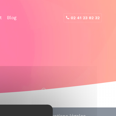
t
Blog
02 41 23 82 32
Mentions légales