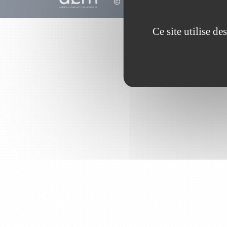
© 2010 - 2026
Ce site utilise d