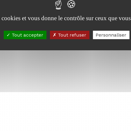
es cookies et vous donne le contrôle sur ceux que vous
Tout accepter
Tout refuser
Personnaliser