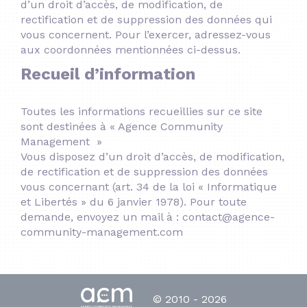
d’un droit d’accès, de modification, de
rectification et de suppression des données qui
vous concernent. Pour l’exercer, adressez-vous
aux coordonnées mentionnées ci-dessus.
Recueil d’information
Toutes les informations recueillies sur ce site
sont destinées à « Agence Community
Management »
Vous disposez d’un droit d’accès, de modification,
de rectification et de suppression des données
vous concernant (art. 34 de la loi « Informatique
et Libertés » du 6 janvier 1978). Pour toute
demande, envoyez un mail à : contact@agence-
community-management.com
© 2010 - 2026