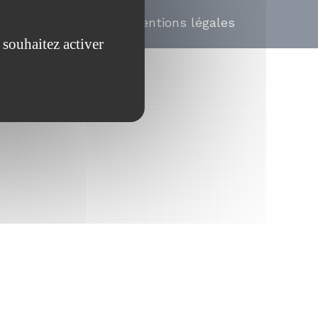
Mentions légales
 souhaitez activer