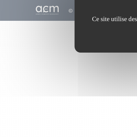
© 2010 - 2026
Ce site utilise d