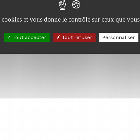
es cookies et vous donne le contrôle sur ceux que vous
Tout accepter
Tout refuser
Personnaliser