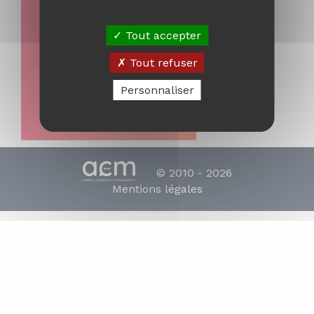
Tout accepter
Tout refuser
Personnaliser
© 2010 - 2026
Mentions légales