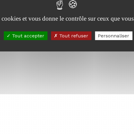
es cookies et vous donne le contrôle sur ceux que vous
Tout accepter
Tout refuser
Personnaliser