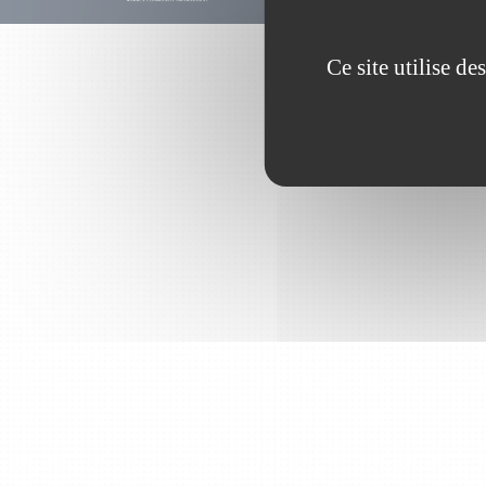
Ce site utilise d