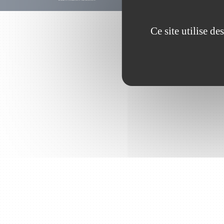
Ce site utilise d