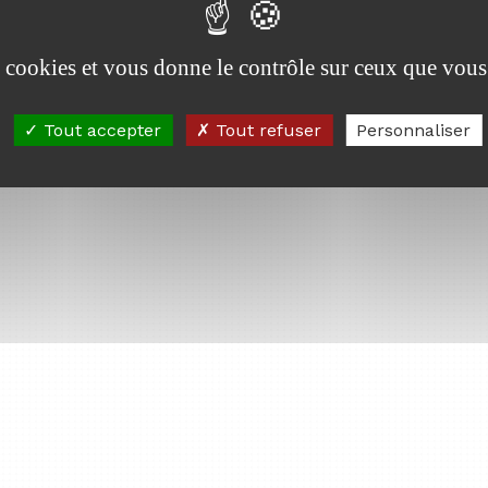
es cookies et vous donne le contrôle sur ceux que vous
Tout accepter
Tout refuser
Personnaliser