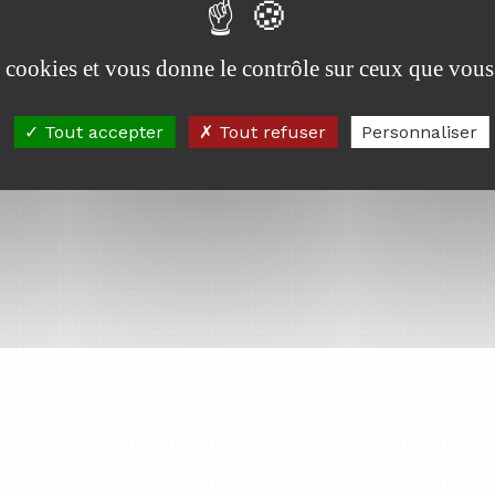
es cookies et vous donne le contrôle sur ceux que vous
Tout accepter
Tout refuser
Personnaliser