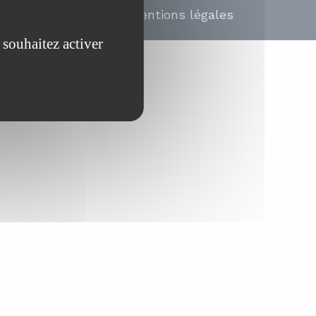
Mentions légales
 souhaitez activer