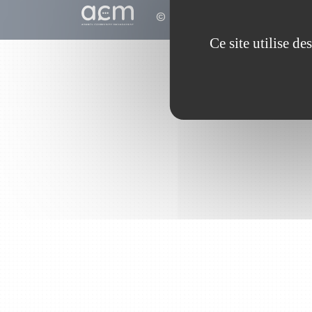
© 2010 - 2026
Ce site utilise d