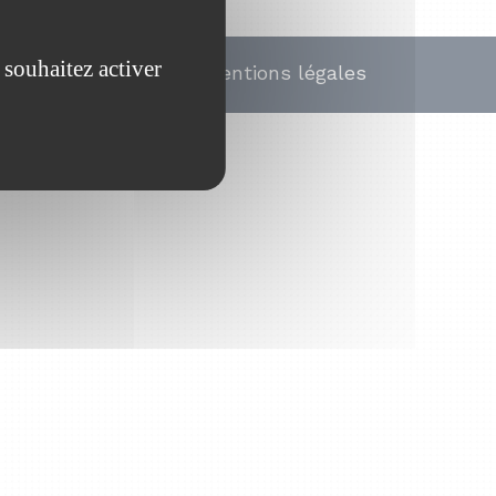
 souhaitez activer
Mentions légales