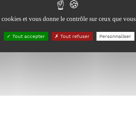
es cookies et vous donne le contrôle sur ceux que vous
Tout accepter
Tout refuser
Personnaliser