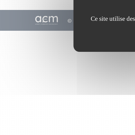
Ce site utilise d
© 2010 - 2026