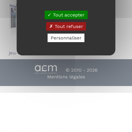
Tout accepter
Tout refuser
Personnaliser
jeu-concours-pronostic
© 2010 - 2026
Mentions légales