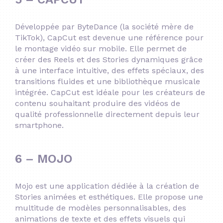
Développée par ByteDance (la société mère de
TikTok), CapCut est devenue une référence pour
le montage vidéo sur mobile.
Elle permet de
créer des Reels et des Stories dynamiques grâce
à une interface intuitive, des effets spéciaux, des
transitions fluides et une bibliothèque musicale
intégrée.
CapCut est idéale pour les créateurs de
contenu souhaitant produire des vidéos de
qualité professionnelle directement depuis leur
smartphone.
6 – MOJO
Mojo est une application dédiée à la création de
Stories animées et esthétiques.
Elle propose une
multitude de modèles personnalisables, des
animations de texte et des effets visuels qui