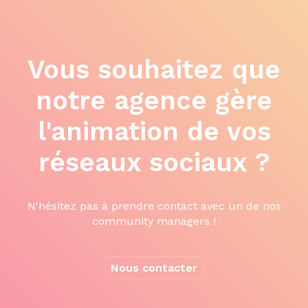
Vous souhaitez que
notre agence gère
l'animation de vos
réseaux sociaux ?
N'hésitez pas à prendre contact avec un de nos
community managers !
Nous contacter