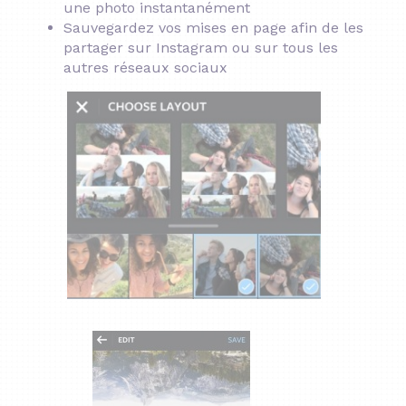
une photo instantanément
Sauvegardez vos mises en page afin de les
partager sur Instagram ou sur tous les
autres réseaux sociaux