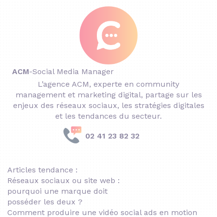
ACM
-
Social Media Manager
L’agence ACM, experte en community
management et marketing digital, partage sur les
enjeux des réseaux sociaux, les stratégies digitales
et les tendances du secteur.
02 41 23 82 32
Articles tendance :
Réseaux sociaux ou site web :
pourquoi une marque doit
posséder les deux ?
Comment produire une vidéo social ads en motion