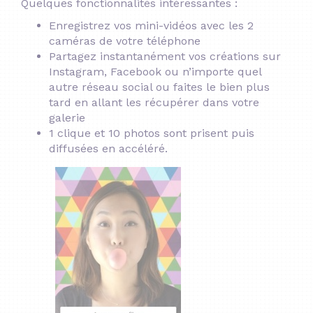
Quelques fonctionnalités intéressantes :
Enregistrez vos mini-vidéos avec les 2
caméras de votre téléphone
Partagez instantanément vos créations sur
Instagram, Facebook ou n’importe quel
autre réseau social ou faites le bien plus
tard en allant les récupérer dans votre
galerie
1 clique et 10 photos sont prisent puis
diffusées en accéléré.