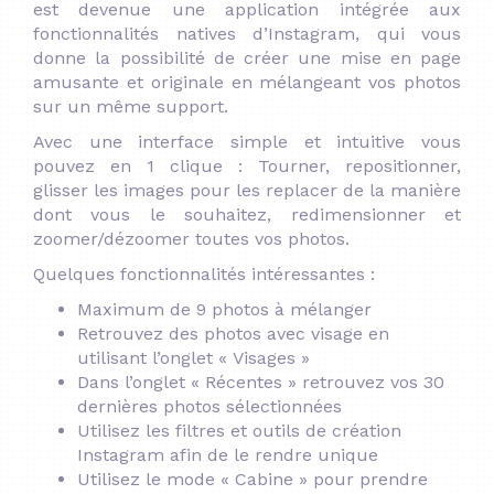
est devenue une application intégrée aux
fonctionnalités natives d’Instagram, qui vous
donne la possibilité de créer une mise en page
amusante et originale en mélangeant vos photos
sur un même support.
Avec une interface simple et intuitive vous
pouvez en 1 clique : Tourner, repositionner,
glisser les images pour les replacer de la manière
dont vous le souhaitez, redimensionner et
zoomer/dézoomer toutes vos photos.
Quelques fonctionnalités intéressantes :
Maximum de 9 photos à mélanger
Retrouvez des photos avec visage en
utilisant l’onglet « Visages »
Dans l’onglet « Récentes » retrouvez vos 30
dernières photos sélectionnées
Utilisez les filtres et outils de création
Instagram afin de le rendre unique
Utilisez le mode « Cabine » pour prendre