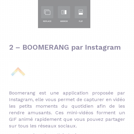
2 – BOOMERANG par Instagram
Boomerang est une application proposée par
Instagram, elle vous permet de capturer en vidéo
les petits moments du quotidien afin de les
rendre amusants. Ces mini-vidéos forment un
GIF animé rapidement que vous pouvez partager
sur tous les réseaux sociaux.