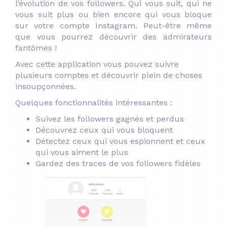
l’évolution de vos followers. Qui vous suit, qui ne
vous suit plus ou bien encore qui vous bloque
sur votre compte Instagram. Peut-être même
que vous pourrez découvrir des admirateurs
fantômes !
Avec cette application vous pouvez suivre
plusieurs comptes et découvrir plein de choses
insoupçonnées.
Quelques fonctionnalités intéressantes :
Suivez les followers gagnés et perdus
Découvrez ceux qui vous bloquent
Détectez ceux qui vous espionnent et ceux
qui vous aiment le plus
Gardez des traces de vos followers fidèles