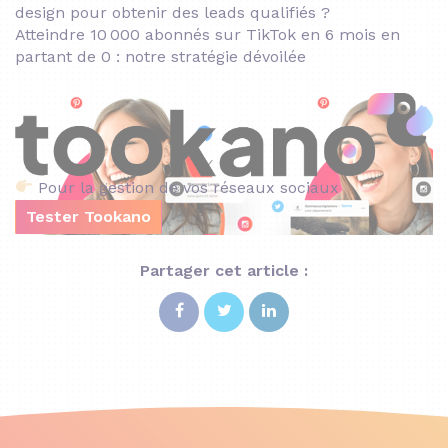
design pour obtenir des leads qualifiés ?
Atteindre 10 000 abonnés sur TikTok en 6 mois en
partant de 0 : notre stratégie dévoilée
Pour la gestion de vos réseaux sociaux
Tester Tookano
Partager cet article :