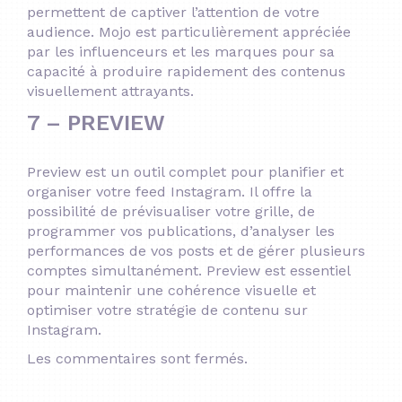
permettent de captiver l’attention de votre
audience.
Mojo est particulièrement appréciée
par les influenceurs et les marques pour sa
capacité à produire rapidement des contenus
visuellement attrayants.
7 – PREVIEW
Preview est un outil complet pour planifier et
organiser votre feed Instagram.
Il offre la
possibilité de prévisualiser votre grille, de
programmer vos publications, d’analyser les
performances de vos posts et de gérer plusieurs
comptes simultanément.
Preview est essentiel
pour maintenir une cohérence visuelle et
optimiser votre stratégie de contenu sur
Instagram.
Les commentaires sont fermés.