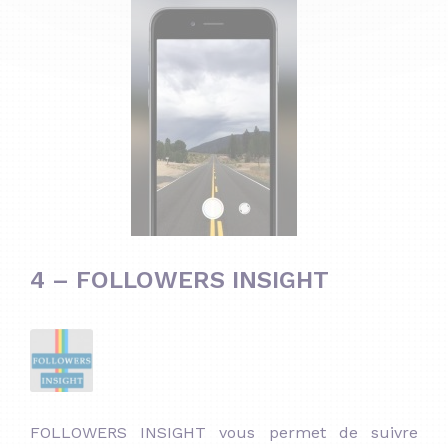
4 – FOLLOWERS INSIGHT
FOLLOWERS INSIGHT vous permet de suivre