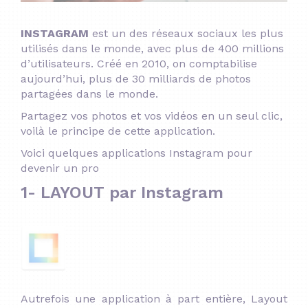
INSTAGRAM
est un des réseaux sociaux les plus
utilisés dans le monde, avec plus de 400 millions
d’utilisateurs. Créé en 2010, on comptabilise
aujourd’hui, plus de 30 milliards de photos
partagées dans le monde.
Partagez vos photos et vos vidéos en un seul clic,
voilà le principe de cette application.
Voici quelques applications Instagram pour
devenir un pro
1- LAYOUT par Instagram
Autrefois une application à part entière, Layout