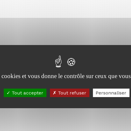
es cookies et vous donne le contrôle sur ceux que vous
Tout accepter
Tout refuser
Personnaliser