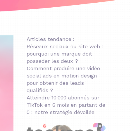
Articles tendance :
Réseaux sociaux ou site web :
pourquoi une marque doit
posséder les deux ?
Comment produire une vidéo
social ads en motion design
pour obtenir des leads
qualifiés ?
Atteindre 10 000 abonnés sur
TikTok en 6 mois en partant de
0 : notre stratégie dévoilée