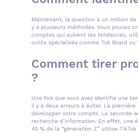
Maintenant, la question à un million de 
y a plusieurs méthodes. Vous pouvez cré
comptes qui suivent les tendances, util
outils spécialisés comme Tok Board ou V
Comment tirer pro
?
Une fois que vous avez identifié une ten
il y a deux erreurs à éviter. La premiè
développer votre compte. La seconde ser
recherche d’information. En effet, une
40 % de la “génération Z” utilise TikT