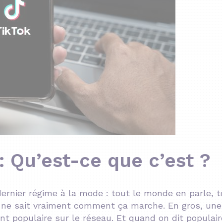
: Qu’est-ce que c’est ?
rnier régime à la mode : tout le monde en parle, t
e ne sait vraiment comment ça marche. En gros, une
nt populaire sur le réseau. Et quand on dit populair