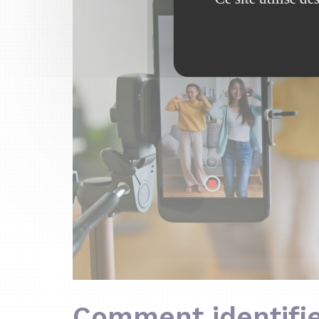
Comment identifie