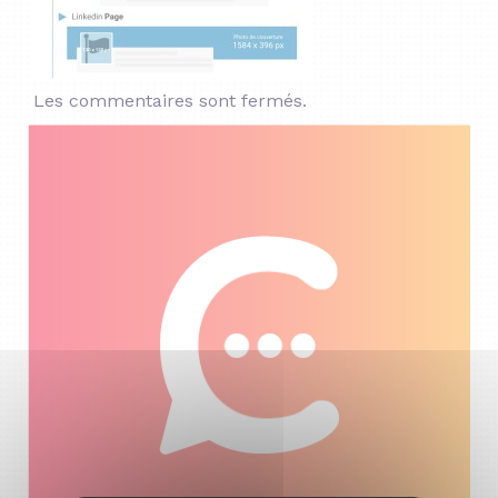
Les commentaires sont fermés.