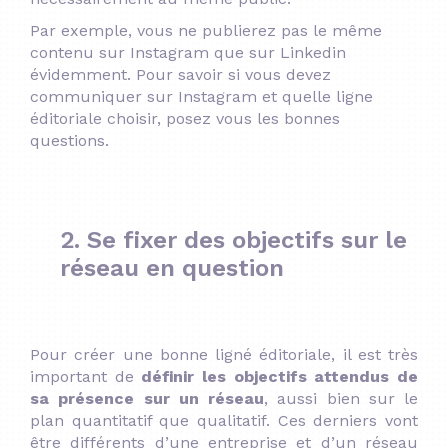
Par exemple, vous ne publierez pas le même
contenu sur Instagram que sur Linkedin
évidemment. Pour
savoir si vous devez
communiquer sur Instagram et quelle ligne
éditoriale choisir
, posez vous les bonnes
questions.
2. Se fixer des objectifs sur le
réseau en question
Pour créer une bonne ligné éditoriale, il est très
important de
définir les objectifs attendus de
sa présence sur un réseau
, aussi bien sur le
plan quantitatif que qualitatif. Ces derniers vont
être différents d’une entreprise et d’un réseau