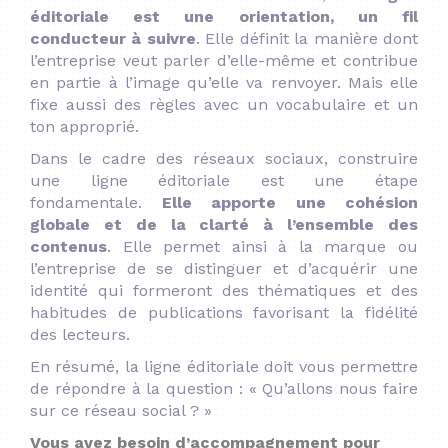
éditoriale est une orientation, un fil
conducteur à suivre
. Elle définit la manière dont
l’entreprise veut parler d’elle-même et contribue
en partie à l’image qu’elle va renvoyer. Mais elle
fixe aussi des règles avec un vocabulaire et un
ton approprié.
Dans le cadre des réseaux sociaux, construire
une ligne éditoriale est une étape
fondamentale.
Elle apporte une cohésion
globale et de la clarté à l’ensemble des
contenus
. Elle permet ainsi à la marque ou
l’entreprise de se distinguer et d’acquérir une
identité qui formeront des thématiques et des
habitudes de publications favorisant la fidélité
des lecteurs.
En résumé, la ligne éditoriale doit vous permettre
de répondre à la question : « Qu’allons nous faire
sur ce réseau social ? »
Vous avez besoin d’accompagnement pour