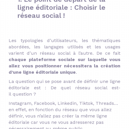
ligne éditoriale : Choisir le
réseau social !
Les typologies d’utilisateurs, les thématiques
abordées, les langages utilisés et les usages
varient d’un réseau social à l’autre. De ce fait
chaque plateforme sociale sur laquelle vous
allez vous positionner nécessitera la création
d’une ligne éditoriale unique
.
La question qui se pose avant de définir une ligne
éditoriale est : De quel réseau social est-
il question ?
Instagram, Facebook, Linkedin, Tiktok, Threads…
en effet, en fonction du réseau que vous allez
définir, vous n’allez pas créer la même ligne
éditoriale car vous ne vous adresserez pas
nécessairement au même public.