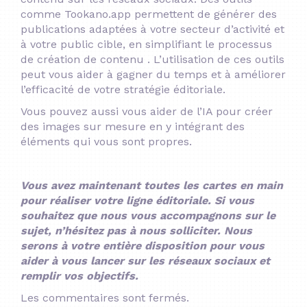
comme Tookano.app permettent de générer des
publications adaptées à votre secteur d’activité et
à votre public cible, en simplifiant le processus
de création de contenu
.
L’utilisation de ces outils
peut vous aider à gagner du temps et à améliorer
l’efficacité de votre stratégie éditoriale.
Vous pouvez aussi vous aider de l’IA pour créer
des images sur mesure en y intégrant des
éléments qui vous sont propres.​
Vous avez maintenant toutes les cartes en main
pour réaliser votre ligne éditoriale. Si vous
souhaitez que nous vous accompagnons sur le
sujet, n’hésitez pas à nous solliciter. Nous
serons à votre entière disposition pour vous
aider à vous lancer sur les réseaux sociaux et
remplir vos objectifs.
Les commentaires sont fermés.