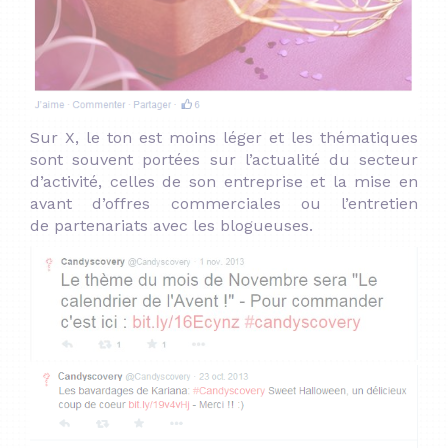
Sur X, le ton est moins léger et les thématiques
sont souvent portées sur l’actualité du secteur
d’activité, celles de son entreprise et la mise en
avant d’offres commerciales ou l’entretien
de partenariats avec les blogueuses.