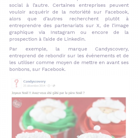
social à l’autre. Certaines entreprises peuvent
vouloir acquérir de la notoriété sur Facebook,
alors que d’autres recherchent plutôt à
entreprendre des partenariats sur X, de l’image
graphique via Instagram ou encore de la
prospection à l’aide de Linkedin.
Par exemple, la marque Candyscovery,
entreprend de rebondir sur les événements et de
les utiliser comme moyen de mettre en avant ses
bonbons, sur Facebook.