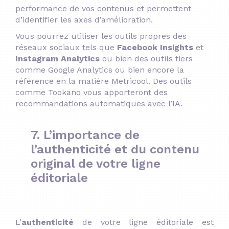
performance de vos contenus et permettent
d’identifier les axes d’amélioration.
Vous pourrez utiliser les outils propres des
réseaux sociaux tels que
Facebook Insights
et
Instagram Analytics
ou bien des outils tiers
comme Google Analytics ou bien encore la
référence en la matière Metricool. Des outils
comme Tookano vous apporteront des
recommandations automatiques avec l’IA.
7. L’importance de
l’authenticité et du contenu
original de votre ligne
éditoriale
L’
authenticité
de votre ligne éditoriale est