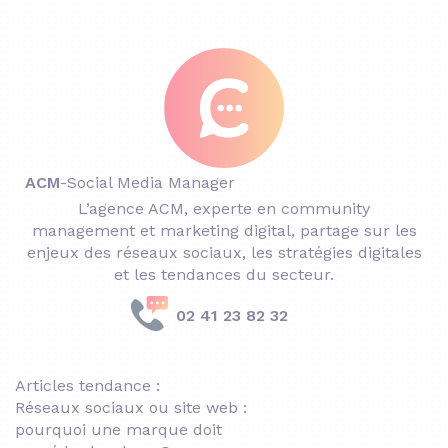
ACM
-
Social Media Manager
L’agence ACM, experte en community
management et marketing digital, partage sur les
enjeux des réseaux sociaux, les stratégies digitales
et les tendances du secteur.
02 41 23 82 32
Articles tendance :
Réseaux sociaux ou site web :
pourquoi une marque doit