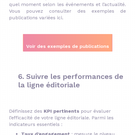
quel moment selon les événements et l’actualité.
Vous pouvez consulter des
exemples de
publications variées ici
.
Voir des exemples de publications
6. Suivre les performances de
la ligne éditoriale
Définissez des
KPI pertinents
pour évaluer
l’efficacité de votre ligne éditoriale.
Parmi les
indicateurs essentiels :
Taux d’engagement
:
mesure le niveau