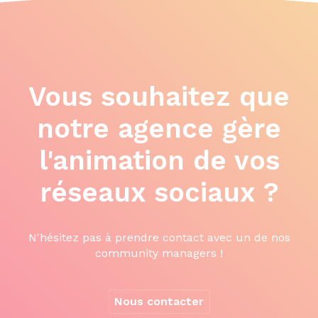
Vous souhaitez que
notre agence gère
l'animation de vos
réseaux sociaux ?
N'hésitez pas à prendre contact avec un de nos
community managers !
Nous contacter