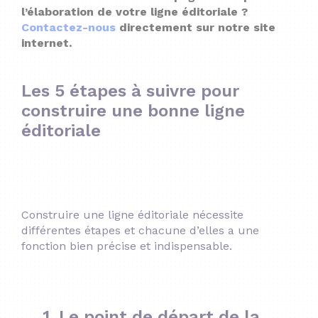
l’élaboration de votre ligne éditoriale ?
Contactez-nous
directement sur notre site
internet.
Les 5 étapes à suivre pour
construire une bonne ligne
éditoriale
Construire une ligne éditoriale nécessite
différentes étapes et chacune d’elles a une
fonction bien précise et indispensable.
1. Le point de départ de la