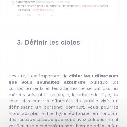
3. Définir les cibles
Ensuite, il est important de
cibler les utilisateurs
que vous souhaitez atteindre
puisque les
comportements et les attentes ne seront pas les
mêmes suivant la typologie, le critère de l’âge, du
sexe, des centres d’intérêts du public visé. En
définissant un personæ complet, vous pourrez
alors adapter votre ligne éditoriale en fonction
des réseaux sociaux que vous avez sélectionné et
vérifier que ces derniers sont bien en adéquation