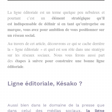
La ligne éditoriale est un terme quelque peu nébuleux et
élément stratégique qu’il
pourtant c’est un
est indispensable de définir si en tant qu’entreprise ou
marque, vous avez pour ambition de vous positionner sur
un réseau social.
Au travers de cet article, découvrons ce qui se cache derrière
la « ligne éditoriale » et quel est son rôle dans une stratégie
sur les réseaux sociaux. Nous vous ferons aussi part
étapes à suivre pour construire une bonne ligne
des
éditoriale
.
Ligne éditoriale, Késako ?
Aussi bien dans le domaine de la presse que
dans celui des médias sociaux,
la ligne