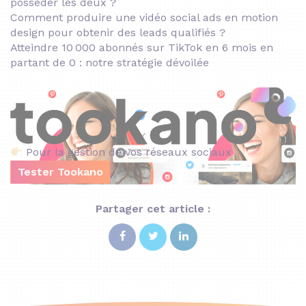
posséder les deux ?
Comment produire une vidéo social ads en motion
design pour obtenir des leads qualifiés ?
Atteindre 10 000 abonnés sur TikTok en 6 mois en
partant de 0 : notre stratégie dévoilée
Pour la gestion de vos réseaux sociaux
Tester Tookano
Partager cet article :