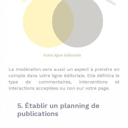
La modération sera aussi un aspect à prendre en
compte dans votre ligne éditoriale. Elle définira le
type de commentaires, interventions et
interactions acceptées ou non sur votre page.
5. Établir un planning de
publications