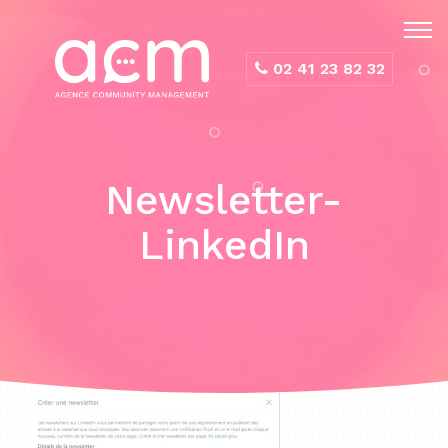
Panneau de gestion des cookies
02 41 23 82 32
Newsletter-
LinkedIn