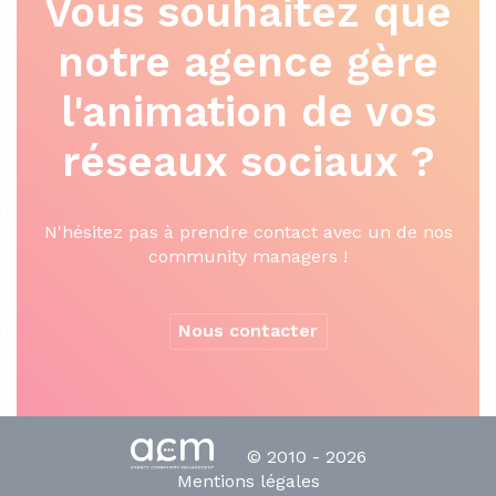
Vous souhaitez que
notre agence gère
l'animation de vos
réseaux sociaux ?
N'hésitez pas à prendre contact avec un de nos
community managers !
Nous contacter
© 2010 - 2026
Mentions légales