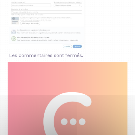
Les commentaires sont fermés.