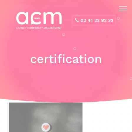
Panneau de gestion des cookies
02 41 23 82 32
certification