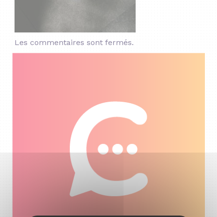
Les commentaires sont fermés.