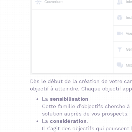
Dès le début de la création de votre 
objectif à atteindre. Chaque objectif app
La
sensibilisation
.
Cette famille d’objectifs cherche à 
solution auprès de vos prospects.
La
considération
.
Il s’agit des objectifs qui poussent