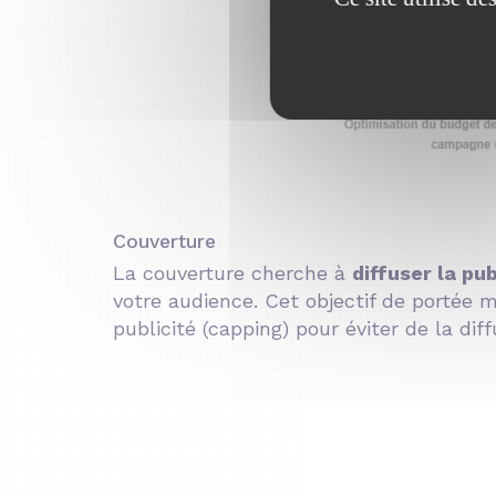
Couverture
La couverture cherche à
diffuser la p
votre audience. Cet objectif de portée 
publicité (capping) pour éviter de la 