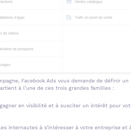
campagne, Facebook Ads vous demande de définir un
artient à l’une de ces trois grandes familles :
gagner en visibilité et à susciter un intérêt pour vot
 les internautes à s’intéresser à votre entreprise et 