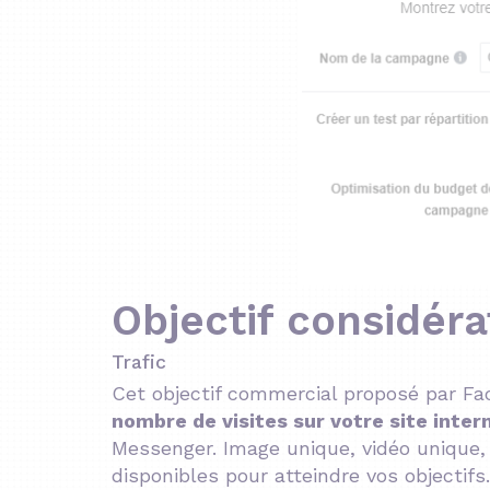
Objectif considér
Trafic
Cet objectif commercial proposé par F
nombre de visites sur votre site inter
Messenger. Image unique, vidéo unique, 
disponibles pour atteindre vos objectifs.