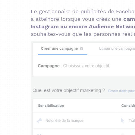
Le gestionnaire de publicités de Faceb
à atteindre lorsque vous créez une
camp
Instagram ou encore Audience Netwo
souhaitez-vous que les personnes réalis