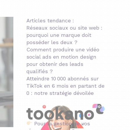
Articles tendance :
Réseaux sociaux ou site web :
pourquoi une marque doit
posséder les deux ?
Comment produire une vidéo
social ads en motion design
pour obtenir des leads
qualifiés ?
Atteindre 10 000 abonnés sur
TikTok en 6 mois en partant de
0 : notre stratégie dévoilée
Pour la gestion de vos