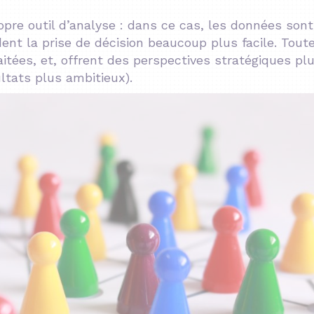
pre outil d’analyse : dans ce cas, les données sont
ent la prise de décision beaucoup plus facile. Tout
ées, et, offrent des perspectives stratégiques pl
ltats plus ambitieux).