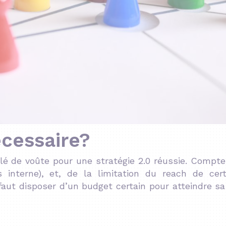
cessaire?
lé de voûte pour une stratégie 2.0 réussie. Compt
s interne), et, de la limitation du reach de cert
aut disposer d’un budget certain pour atteindre sa