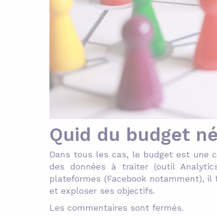
Quid du budget né
Dans tous les cas, le budget est une c
des données à traiter (outil Analytic
plateformes (Facebook notamment), il f
et exploser ses objectifs.
Les commentaires sont fermés.