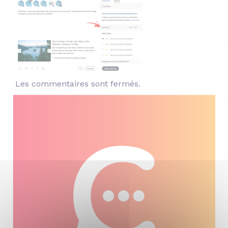
Les commentaires sont fermés.