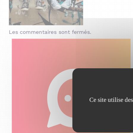
Les commentaires sont fermés.
Ce site utilise d