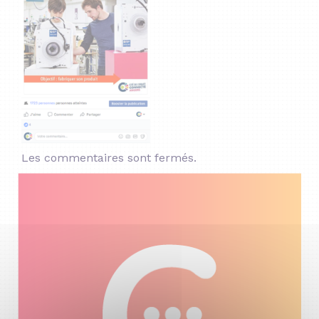
Les commentaires sont fermés.