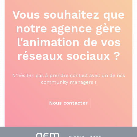
Vous souhaitez que
notre agence gère
l'animation de vos
réseaux sociaux ?
N'hésitez pas à prendre contact avec un de nos
community managers !
Nous contacter