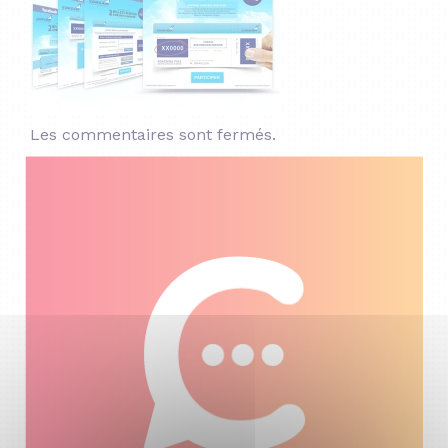
Les commentaires sont fermés.