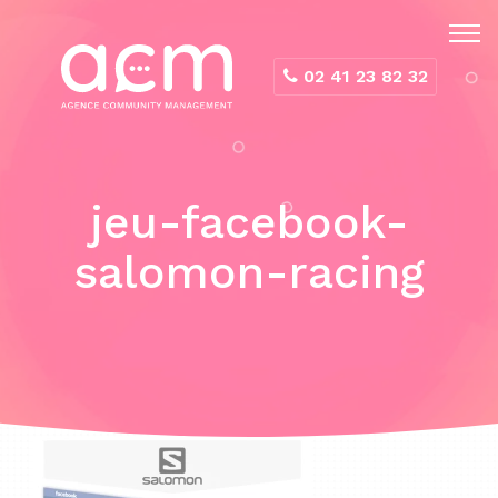
Panneau de gestion des cookies
02 41 23 82 32
jeu-facebook-
salomon-racing