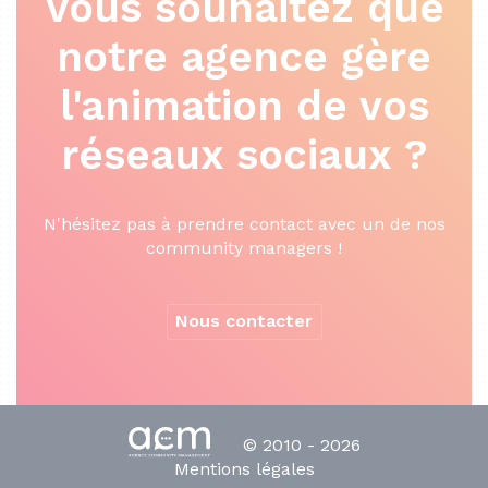
Vous souhaitez que
notre agence gère
l'animation de vos
réseaux sociaux ?
N'hésitez pas à prendre contact avec un de nos
community managers !
Nous contacter
© 2010 - 2026
Mentions légales