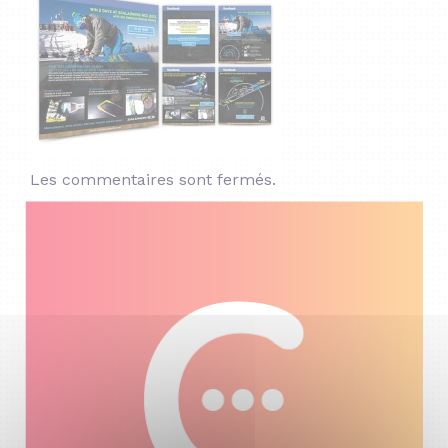
Les commentaires sont fermés.