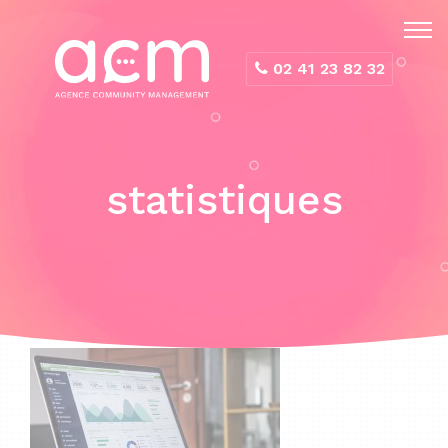
Panneau de gestion des cookies
02 41 23 82 32
statistiques