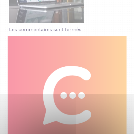
Les commentaires sont fermés.