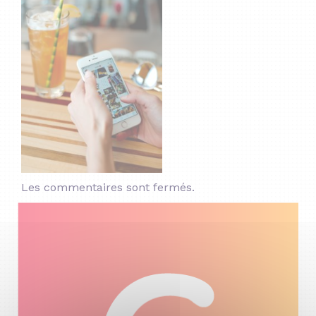
Les commentaires sont fermés.