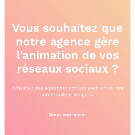
Vous souhaitez que
notre agence gère
l'animation de vos
réseaux sociaux ?
N'hésitez pas à prendre contact avec un de nos
community managers !
Nous contacter