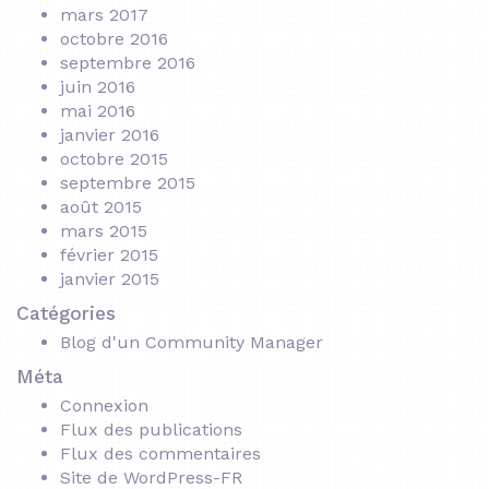
mars 2017
octobre 2016
septembre 2016
juin 2016
mai 2016
janvier 2016
octobre 2015
septembre 2015
août 2015
mars 2015
février 2015
janvier 2015
Catégories
Blog d'un Community Manager
Méta
Connexion
Flux des publications
Flux des commentaires
Site de WordPress-FR