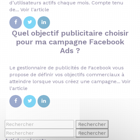
d’utilisateurs actifs chaque mois. Compte tenu
de...
Voir l'article
Quel objectif publicitaire choisir
pour ma campagne Facebook
Ads ?
Le gestionnaire de publicités de Facebook vous
propose de définir vos objectifs commerciaux à
atteindre lorsque vous créez une campagne...
Voir
l'article
Rechercher
Rechercher