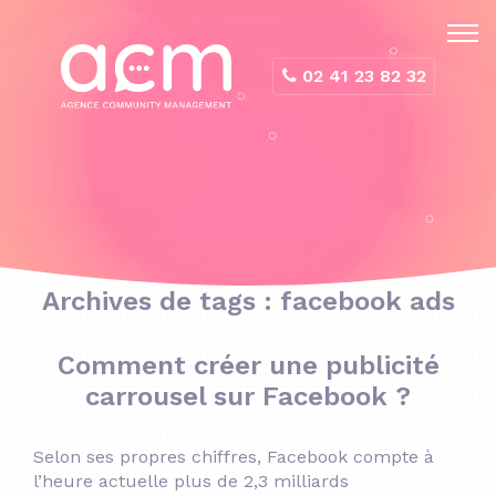
Panneau de gestion des cookies
02 41 23 82 32
Archives de tags : facebook ads
Comment créer une publicité
carrousel sur Facebook ?
Selon ses propres chiffres, Facebook compte à
l’heure actuelle plus de 2,3 milliards