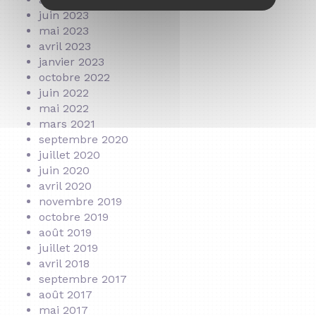
juin 2023
mai 2023
avril 2023
janvier 2023
octobre 2022
juin 2022
mai 2022
mars 2021
septembre 2020
juillet 2020
juin 2020
avril 2020
novembre 2019
octobre 2019
août 2019
juillet 2019
avril 2018
septembre 2017
août 2017
mai 2017