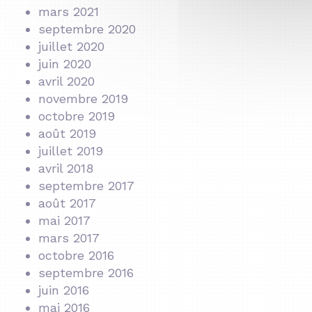
mars 2021
septembre 2020
juillet 2020
juin 2020
avril 2020
novembre 2019
octobre 2019
août 2019
juillet 2019
avril 2018
septembre 2017
août 2017
mai 2017
mars 2017
octobre 2016
septembre 2016
juin 2016
mai 2016