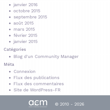
janvier 2016
octobre 2015
septembre 2015
août 2015
mars 2015
février 2015
janvier 2015
Catégories
Blog d'un Community Manager
Méta
Connexion
Flux des publications
Flux des commentaires
Site de WordPress-FR
© 2010 - 2026