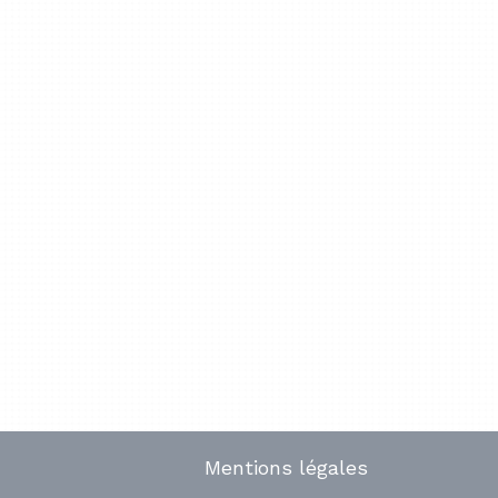
Mentions légales