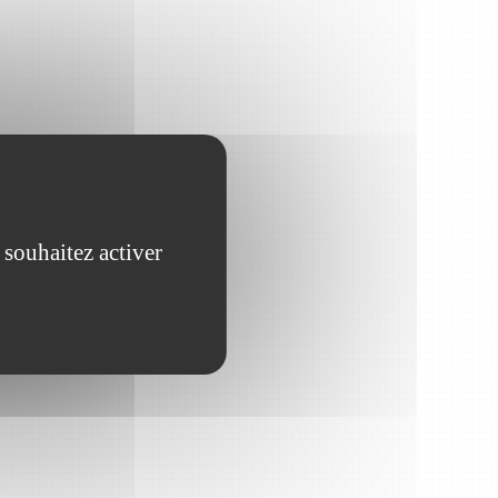
 souhaitez activer